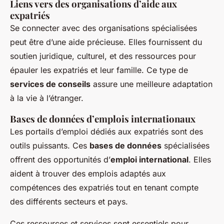
Liens vers des organisations d’aide aux
expatriés
Se connecter avec des organisations spécialisées
peut être d’une aide précieuse. Elles fournissent du
soutien juridique, culturel, et des ressources pour
épauler les expatriés et leur famille. Ce type de
services de conseils
assure une meilleure adaptation
à la vie à l’étranger.
Bases de données d’emplois internationaux
Les portails d’emploi dédiés aux expatriés sont des
outils puissants. Ces
bases de données
spécialisées
offrent des opportunités d’
emploi international
. Elles
aident à trouver des emplois adaptés aux
compétences des expatriés tout en tenant compte
des différents secteurs et pays.
Ces ressources et services sont essentiels pour