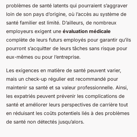
problèmes de santé latents qui pourraient s’aggraver
loin de son pays d’origine, où l’accès au système de
santé familier est limité. D’ailleurs, de nombreux
employeurs exigent une
évaluation médicale
complète de leurs futurs employés pour garantir qu’ils
pourront s’acquitter de leurs tâches sans risque pour
eux-mêmes ou pour l’entreprise.
Les exigences en matière de santé peuvent varier,
mais un check-up régulier est recommandé pour
maintenir sa santé et sa valeur professionnelle. Ainsi,
les expatriés peuvent prévenir les complications de
santé et améliorer leurs perspectives de carrière tout
en réduisant les coûts potentiels liés à des problèmes
de santé non détectés jusqu’alors.