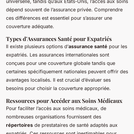
universelle, tandis qu’aux États-Unis, l’accès aux soins
dépend souvent de l’assurance privée. Comprendre
ces différences est essentiel pour s’assurer une
couverture adéquate.
Types d’Assurances Santé pour Expatriés
Il existe plusieurs options d’
assurance santé
pour les
expatriés. Les assurances internationales sont
conçues pour une couverture globale tandis que
certaines spécifiquement nationales peuvent offrir des
avantages localisés. Il est crucial d’évaluer ses
besoins pour choisir la couverture appropriée.
Ressources pour Accéder aux Soins Médicaux
Pour faciliter l’accès aux soins médicaux, de
nombreuses organisations fournissent des
répertoires
de prestataires de santé adaptés aux
expatriés. Ces ressources sont inestimables pour