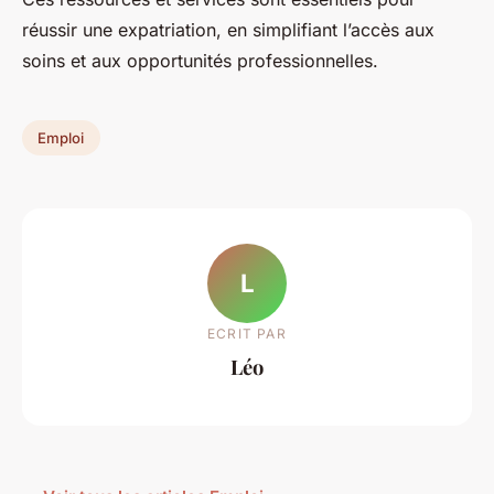
réussir une expatriation, en simplifiant l’accès aux
soins et aux opportunités professionnelles.
Emploi
L
ECRIT PAR
Léo