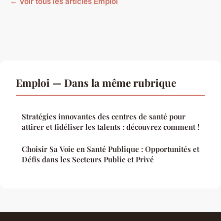
← Voir tous les articles Emploi
Emploi — Dans la même rubrique
Stratégies innovantes des centres de santé pour
attirer et fidéliser les talents : découvrez comment !
Choisir Sa Voie en Santé Publique : Opportunités et
Défis dans les Secteurs Public et Privé