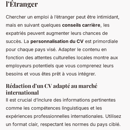
l’Étranger
Chercher un emploi à l’étranger peut être intimidant,
mais en suivant quelques
conseils carrière
, les
expatriés peuvent augmenter leurs chances de
succès. La
personnalisation du CV
est primordiale
pour chaque pays visé. Adapter le contenu en
fonction des attentes culturelles locales montre aux
employeurs potentiels que vous comprenez leurs
besoins et vous êtes prêt à vous intégrer.
Rédaction d’un CV adapté au marché
international
Il est crucial d’inclure des informations pertinentes
comme les compétences linguistiques et les
expériences professionnelles internationales. Utilisez
un format clair, respectant les normes du pays ciblé.