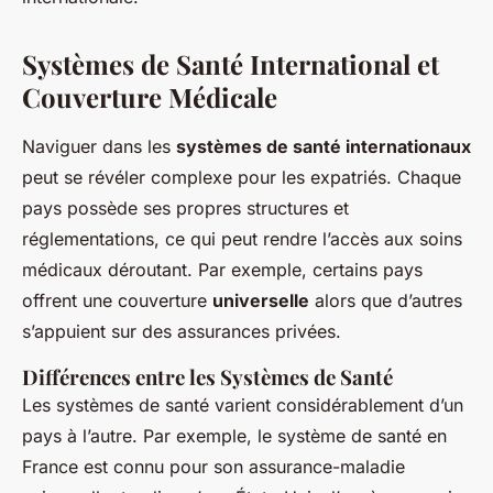
Systèmes de Santé International et
Couverture Médicale
Naviguer dans les
systèmes de santé internationaux
peut se révéler complexe pour les expatriés. Chaque
pays possède ses propres structures et
réglementations, ce qui peut rendre l’accès aux soins
médicaux déroutant. Par exemple, certains pays
offrent une couverture
universelle
alors que d’autres
s’appuient sur des assurances privées.
Différences entre les Systèmes de Santé
Les systèmes de santé varient considérablement d’un
pays à l’autre. Par exemple, le système de santé en
France est connu pour son assurance-maladie