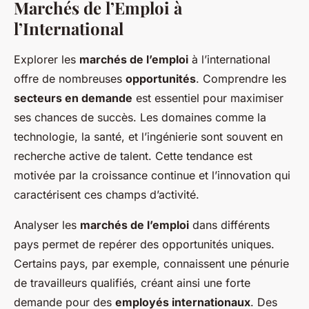
Marchés de l’Emploi à
l’International
Explorer les
marchés de l’emploi
à l’international
offre de nombreuses
opportunités
. Comprendre les
secteurs en demande
est essentiel pour maximiser
ses chances de succès. Les domaines comme la
technologie, la santé, et l’ingénierie sont souvent en
recherche active de talent. Cette tendance est
motivée par la croissance continue et l’innovation qui
caractérisent ces champs d’activité.
Analyser les
marchés de l’emploi
dans différents
pays permet de repérer des opportunités uniques.
Certains pays, par exemple, connaissent une pénurie
de travailleurs qualifiés, créant ainsi une forte
demande pour des
employés internationaux
. Des