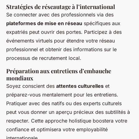
Stratégies de réseautage à l’international
Se connecter avec des professionnels via des
plateformes de mise en réseau
spécifiques aux
expatriés peut ouvrir des portes. Participez à des
événements virtuels pour étendre votre réseau
professionnel et obtenir des informations sur le
processus de recrutement local.
Préparation aux entretiens d’embauche
mondiaux
Soyez conscient des
attentes culturelles
et
préparez-vous mentalement pour les entretiens.
Pratiquer avec des natifs ou des experts culturels
peut vous donner un aperçu précieux des subtilités à
respecter. Cette approche holistique boostera votre
confiance et optimisera votre employabilité
internationale.