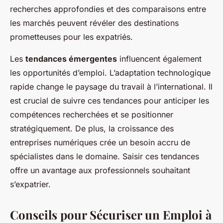
recherches approfondies et des comparaisons entre
les marchés peuvent révéler des destinations
prometteuses pour les expatriés.
Les
tendances émergentes
influencent également
les opportunités d’emploi. L’adaptation technologique
rapide change le paysage du travail à l’international. Il
est crucial de suivre ces tendances pour anticiper les
compétences recherchées et se positionner
stratégiquement. De plus, la croissance des
entreprises numériques crée un besoin accru de
spécialistes dans le domaine. Saisir ces tendances
offre un avantage aux professionnels souhaitant
s’expatrier.
Conseils pour Sécuriser un Emploi à