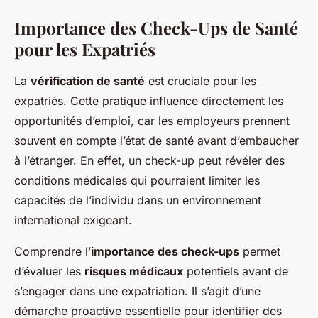
Importance des Check-Ups de Santé
pour les Expatriés
La
vérification de santé
est cruciale pour les
expatriés. Cette pratique influence directement les
opportunités d’emploi, car les employeurs prennent
souvent en compte l’état de santé avant d’embaucher
à l’étranger. En effet, un check-up peut révéler des
conditions médicales qui pourraient limiter les
capacités de l’individu dans un environnement
international exigeant.
Comprendre l’
importance des check-ups
permet
d’évaluer les
risques médicaux
potentiels avant de
s’engager dans une expatriation. Il s’agit d’une
démarche proactive essentielle pour identifier des