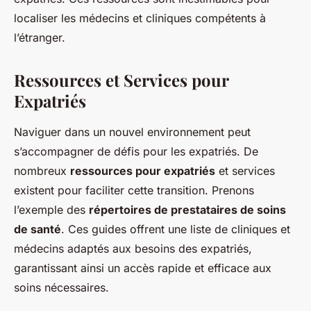
localiser les médecins et cliniques compétents à
l’étranger.
Ressources et Services pour
Expatriés
Naviguer dans un nouvel environnement peut
s’accompagner de défis pour les expatriés. De
nombreux
ressources pour expatriés
et services
existent pour faciliter cette transition. Prenons
l’exemple des
répertoires de prestataires de soins
de santé
. Ces guides offrent une liste de cliniques et
médecins adaptés aux besoins des expatriés,
garantissant ainsi un accès rapide et efficace aux
soins nécessaires.