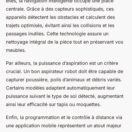
elles, la navigation intelligente occupe une place
centrale. Grâce à des capteurs sophistiqués, ces
appareils détectent les obstacles et calculent des
trajets optimisés, évitant ainsi les collisions et les
passages inutiles. Cette technologie assure un
nettoyage intégral de la pièce tout en préservant vos
meubles.
Par ailleurs, la puissance d’aspiration est un critère
crucial. Un bon aspirateur robot doit être capable de
capturer poussière, poils d’animaux et débris variés.
Certains modèles adaptent automatiquement leur
puissance suivant le type de sol détecté, augmentant
ainsi leur efficacité sur tapis ou moquettes.
Enfin, la programmation et le contrôle à distance via
une application mobile représentent un atout majeur