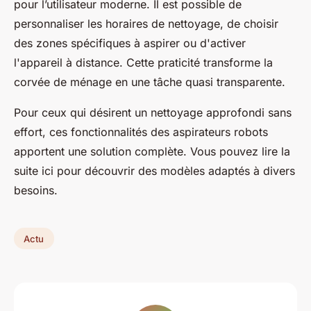
pour l’utilisateur moderne. Il est possible de
personnaliser les horaires de nettoyage, de choisir
des zones spécifiques à aspirer ou d'activer
l'appareil à distance. Cette praticité transforme la
corvée de ménage en une tâche quasi transparente.
Pour ceux qui désirent un nettoyage approfondi sans
effort, ces fonctionnalités des aspirateurs robots
apportent une solution complète. Vous pouvez lire la
suite ici pour découvrir des modèles adaptés à divers
besoins.
Actu