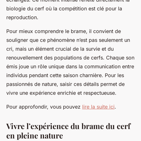
biologie du cerf où la compétition est clé pour la
reproduction.
Pour mieux comprendre le brame, il convient de
souligner que ce phénomène n’est pas seulement un
cri, mais un élément crucial de la survie et du
renouvellement des populations de cerfs. Chaque son
émis joue un rôle unique dans la communication entre
individus pendant cette saison charnière. Pour les
passionnés de nature, saisir ces détails permet de
vivre une expérience enrichie et respectueuse.
Pour approfondir, vous pouvez
lire la suite ici
.
Vivre l’expérience du brame du cerf
en pleine nature