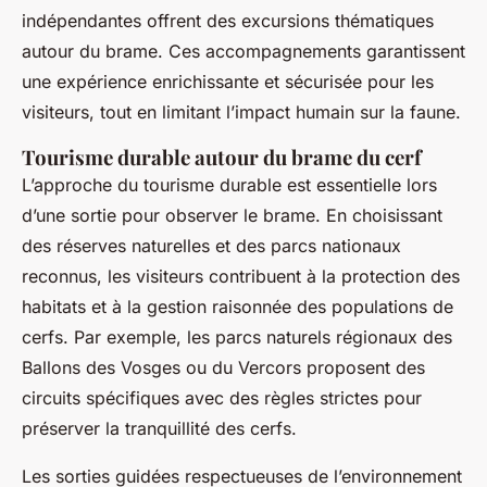
indépendantes offrent des excursions thématiques
autour du brame. Ces accompagnements garantissent
une expérience enrichissante et sécurisée pour les
visiteurs, tout en limitant l’impact humain sur la faune.
Tourisme durable autour du brame du cerf
L’approche du tourisme durable est essentielle lors
d’une sortie pour observer le brame. En choisissant
des réserves naturelles et des parcs nationaux
reconnus, les visiteurs contribuent à la protection des
habitats et à la gestion raisonnée des populations de
cerfs. Par exemple, les parcs naturels régionaux des
Ballons des Vosges ou du Vercors proposent des
circuits spécifiques avec des règles strictes pour
préserver la tranquillité des cerfs.
Les sorties guidées respectueuses de l’environnement