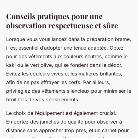
Conseils pratiques pour une
observation respectueuse et sûre
Lorsque vous vous lancez dans la préparation brame,
il est essentiel d’adopter une tenue adaptée. Optez
pour des vêtements aux couleurs neutres, comme le
kaki ou le vert olive, qui se fondent dans le décor.
Évitez les couleurs vives et les matières brillantes,
afin de ne pas effrayer les cerfs. Par ailleurs,
privilégiez des vêtements silencieux pour minimiser le
bruit lors de vos déplacements.
Le choix de l’équipement est également crucial.
Emportez des jumelles de qualité pour observer à
distance sans approcher trop près, et un carnet pour