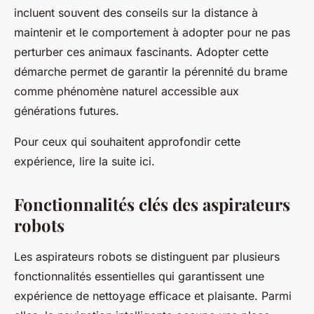
incluent souvent des conseils sur la distance à
maintenir et le comportement à adopter pour ne pas
perturber ces animaux fascinants. Adopter cette
démarche permet de garantir la pérennité du brame
comme phénomène naturel accessible aux
générations futures.
Pour ceux qui souhaitent approfondir cette
expérience, lire la suite ici.
Fonctionnalités clés des aspirateurs
robots
Les aspirateurs robots se distinguent par plusieurs
fonctionnalités essentielles qui garantissent une
expérience de nettoyage efficace et plaisante. Parmi