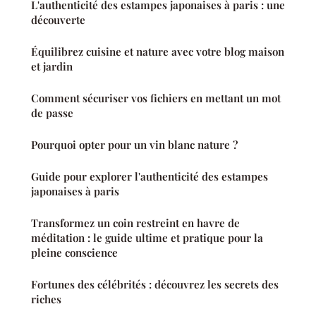
L'authenticité des estampes japonaises à paris : une
découverte
Équilibrez cuisine et nature avec votre blog maison
et jardin
Comment sécuriser vos fichiers en mettant un mot
de passe
Pourquoi opter pour un vin blanc nature ?
Guide pour explorer l'authenticité des estampes
japonaises à paris
Transformez un coin restreint en havre de
méditation : le guide ultime et pratique pour la
pleine conscience
Fortunes des célébrités : découvrez les secrets des
riches