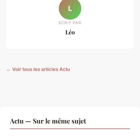
L
ECRIT PAR
Léo
← Voir tous les articles Actu
Actu — Sur le même sujet