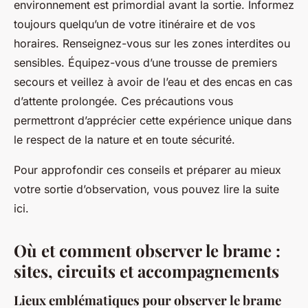
environnement est primordial avant la sortie. Informez
toujours quelqu’un de votre itinéraire et de vos
horaires. Renseignez-vous sur les zones interdites ou
sensibles. Équipez-vous d’une trousse de premiers
secours et veillez à avoir de l’eau et des encas en cas
d’attente prolongée. Ces précautions vous
permettront d’apprécier cette expérience unique dans
le respect de la nature et en toute sécurité.
Pour approfondir ces conseils et préparer au mieux
votre sortie d’observation, vous pouvez lire la suite
ici.
Où et comment observer le brame :
sites, circuits et accompagnements
Lieux emblématiques pour observer le brame