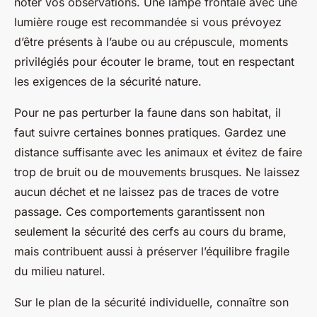
noter vos observations. Une lampe frontale avec une
lumière rouge est recommandée si vous prévoyez
d’être présents à l’aube ou au crépuscule, moments
privilégiés pour écouter le brame, tout en respectant
les exigences de la sécurité nature.
Pour ne pas perturber la faune dans son habitat, il
faut suivre certaines bonnes pratiques. Gardez une
distance suffisante avec les animaux et évitez de faire
trop de bruit ou de mouvements brusques. Ne laissez
aucun déchet et ne laissez pas de traces de votre
passage. Ces comportements garantissent non
seulement la sécurité des cerfs au cours du brame,
mais contribuent aussi à préserver l’équilibre fragile
du milieu naturel.
Sur le plan de la sécurité individuelle, connaître son