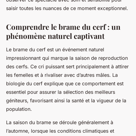
saisir toutes les nuances de ce moment exceptionnel.
Comprendre le brame du cerf : un
phénomène naturel captivant
Le brame du cerf est un événement naturel
impressionnant qui marque la saison de reproduction
des cerfs. Ce cri puissant sert principalement à attirer
les femelles et à rivaliser avec d’autres mâles. La
biologie du cerf explique que ce comportement est
essentiel pour assurer la sélection des meilleurs
géniteurs, favorisant ainsi la santé et la vigueur de la
population.
La saison du brame se déroule généralement à
l’automne, lorsque les conditions climatiques et