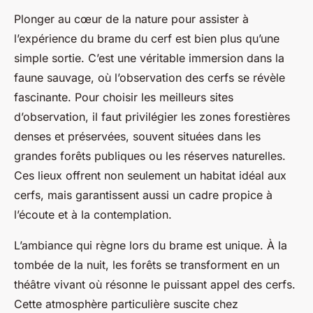
Plonger au cœur de la nature pour assister à
l’expérience du brame du cerf est bien plus qu’une
simple sortie. C’est une véritable immersion dans la
faune sauvage, où l’observation des cerfs se révèle
fascinante. Pour choisir les meilleurs sites
d’observation, il faut privilégier les zones forestières
denses et préservées, souvent situées dans les
grandes forêts publiques ou les réserves naturelles.
Ces lieux offrent non seulement un habitat idéal aux
cerfs, mais garantissent aussi un cadre propice à
l’écoute et à la contemplation.
L’ambiance qui règne lors du brame est unique. À la
tombée de la nuit, les forêts se transforment en un
théâtre vivant où résonne le puissant appel des cerfs.
Cette atmosphère particulière suscite chez