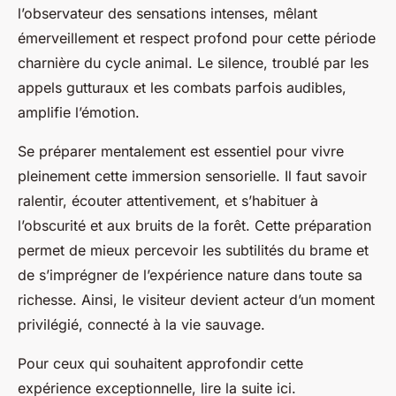
l’observateur des sensations intenses, mêlant
émerveillement et respect profond pour cette période
charnière du cycle animal. Le silence, troublé par les
appels gutturaux et les combats parfois audibles,
amplifie l’émotion.
Se préparer mentalement est essentiel pour vivre
pleinement cette immersion sensorielle. Il faut savoir
ralentir, écouter attentivement, et s’habituer à
l’obscurité et aux bruits de la forêt. Cette préparation
permet de mieux percevoir les subtilités du brame et
de s’imprégner de l’expérience nature dans toute sa
richesse. Ainsi, le visiteur devient acteur d’un moment
privilégié, connecté à la vie sauvage.
Pour ceux qui souhaitent approfondir cette
expérience exceptionnelle, lire la suite ici.