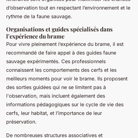
d’observation tout en respectant l’environnement et le
rythme de la faune sauvage.
Organisations et guides spécialisés dans
l’expérience du brame
Pour vivre pleinement l’expérience du brame, il est
recommandé de faire appel à des guides faune
sauvage expérimentés. Ces professionnels
connaissent les comportements des cerfs et les
meilleurs moments pour voir le brame. Ils proposent
des sorties guidées qui ne se limitent pas à
l'observation, mais incluent également des
informations pédagogiques sur le cycle de vie des
cerfs, leur habitat, et l’importance de leur
préservation.
De nombreuses structures associatives et