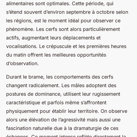
alimentaires sont optimales. Cette période, qui
s’étend souvent d’environ septembre à octobre selon
les régions, est le moment idéal pour observer ce
phénomène. Les cerfs sont alors particulièrement
actifs, augmentant leurs déplacements et
vocalisations. Le crépuscule et les premières heures
du matin offrent les meilleures opportunités
d’observation.
Durant le brame, les comportements des cerfs
changent radicalement. Les mâles adoptent des
postures de dominance, utilisent leur rugissement
caractéristique et parfois même s’affrontent
physiquement pour établir leur territoire. On observe
alors une élévation de l’agressivité mais aussi une
fascination naturelle due à la dramaturgie de ces
échanges. Ce moment intense reflète directement la