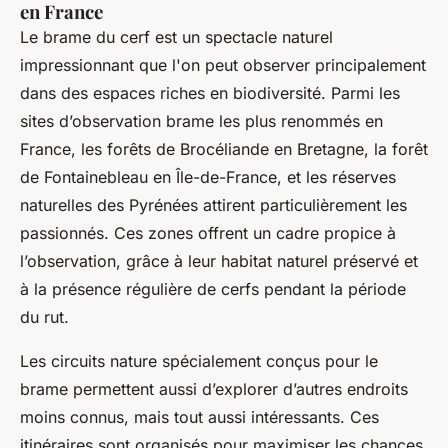
en France
Le brame du cerf est un spectacle naturel
impressionnant que l'on peut observer principalement
dans des espaces riches en biodiversité. Parmi les
sites d’observation brame les plus renommés en
France, les forêts de Brocéliande en Bretagne, la forêt
de Fontainebleau en Île-de-France, et les réserves
naturelles des Pyrénées attirent particulièrement les
passionnés. Ces zones offrent un cadre propice à
l’observation, grâce à leur habitat naturel préservé et
à la présence régulière de cerfs pendant la période
du rut.
Les circuits nature spécialement conçus pour le
brame permettent aussi d’explorer d’autres endroits
moins connus, mais tout aussi intéressants. Ces
itinéraires sont organisés pour maximiser les chances