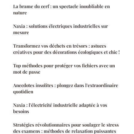
La brame du cerf : un spectacle inoubliable en
nature
Naxia : solutions électriques industrielles sur
mesure
Transformez vos déchets en trésors : astuces
créatives pour des décorations écologiques et chic !
Top méthodes pour protéger vos fichiers avec un
mot de passe
Anecdotes insolites : plongez dans l'extraordinaire
quotidien
Naxia : l'électricité industrielle adaptée à vos
besoins
Stratégies révolutionnaires pour soulager le stress
des examens : méthodes de relaxation puissantes