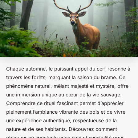
Chaque automne, le puissant appel du cerf résonne à
travers les forêts, marquant la saison du brame. Ce
phénomène naturel, mêlant majesté et mystère, offre
une immersion unique au cœur de la vie sauvage.
Comprendre ce rituel fascinant permet d’apprécier
pleinement l’ambiance vibrante des bois et de vivre
une expérience authentique, respectueuse de la
nature et de ses habitants. Découvrez comment
observer ce spectacle avec soin et sensibilité pour