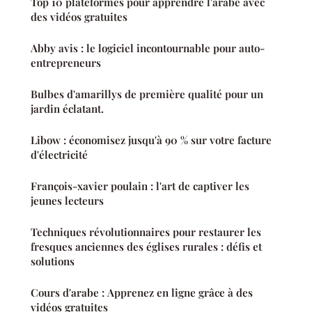
Top 10 plateformes pour apprendre l'arabe avec
des vidéos gratuites
Abby avis : le logiciel incontournable pour auto-
entrepreneurs
Bulbes d'amarillys de première qualité pour un
jardin éclatant.
Libow : économisez jusqu'à 90 % sur votre facture
d'électricité
François-xavier poulain : l'art de captiver les
jeunes lecteurs
Techniques révolutionnaires pour restaurer les
fresques anciennes des églises rurales : défis et
solutions
Cours d'arabe : Apprenez en ligne grâce à des
vidéos gratuites