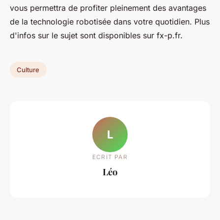
vous permettra de profiter pleinement des avantages
de la technologie robotisée dans votre quotidien. Plus
d'infos sur le sujet sont disponibles sur fx-p.fr.
Culture
L
ECRIT PAR
Léo