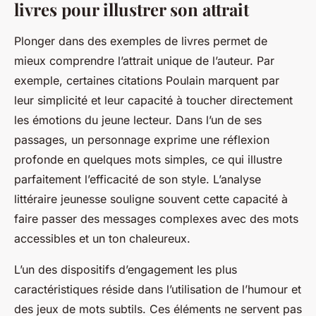
livres pour illustrer son attrait
Plonger dans des exemples de livres permet de
mieux comprendre l’attrait unique de l’auteur. Par
exemple, certaines citations Poulain marquent par
leur simplicité et leur capacité à toucher directement
les émotions du jeune lecteur. Dans l’un de ses
passages, un personnage exprime une réflexion
profonde en quelques mots simples, ce qui illustre
parfaitement l’efficacité de son style. L’analyse
littéraire jeunesse souligne souvent cette capacité à
faire passer des messages complexes avec des mots
accessibles et un ton chaleureux.
L’un des dispositifs d’engagement les plus
caractéristiques réside dans l’utilisation de l’humour et
des jeux de mots subtils. Ces éléments ne servent pas