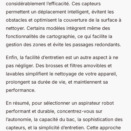
considérablement l’efficacité. Ces capteurs
permettent un déplacement intelligent, évitent les
obstacles et optimisent la couverture de la surface à
nettoyer. Certains modèles intègrent même des
fonctionnalités de cartographie, ce qui facilite la
gestion des zones et évite les passages redondants.
Enfin, la facilité d’entretien est un autre aspect à ne
pas négliger. Des brosses et filtres amovibles et
lavables simplifient le nettoyage de votre appareil,
prolongent sa durée de vie, et maintiennent sa
performance.
En résumé, pour sélectionner un aspirateur robot
performant et durable, concentrez-vous sur
l’autonomie, la capacité du bac, la sophistication des
capteurs, et la simplicité d’entretien. Cette approche