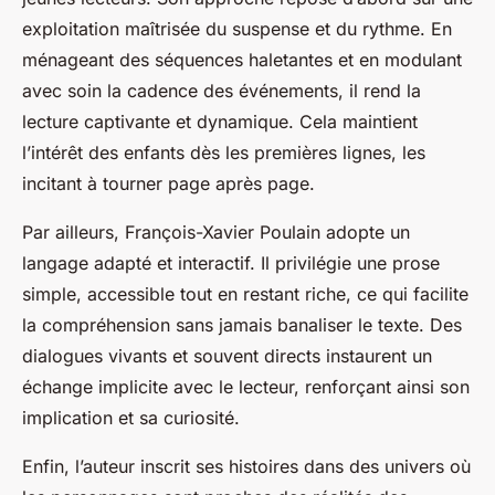
exploitation maîtrisée du suspense et du rythme. En
ménageant des séquences haletantes et en modulant
avec soin la cadence des événements, il rend la
lecture captivante et dynamique. Cela maintient
l’intérêt des enfants dès les premières lignes, les
incitant à tourner page après page.
Par ailleurs, François-Xavier Poulain adopte un
langage adapté et interactif. Il privilégie une prose
simple, accessible tout en restant riche, ce qui facilite
la compréhension sans jamais banaliser le texte. Des
dialogues vivants et souvent directs instaurent un
échange implicite avec le lecteur, renforçant ainsi son
implication et sa curiosité.
Enfin, l’auteur inscrit ses histoires dans des univers où