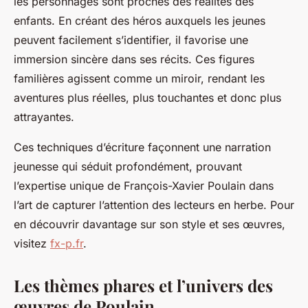
les personnages sont proches des réalités des
enfants. En créant des héros auxquels les jeunes
peuvent facilement s’identifier, il favorise une
immersion sincère dans ses récits. Ces figures
familières agissent comme un miroir, rendant les
aventures plus réelles, plus touchantes et donc plus
attrayantes.
Ces techniques d’écriture façonnent une narration
jeunesse qui séduit profondément, prouvant
l’expertise unique de François-Xavier Poulain dans
l’art de capturer l’attention des lecteurs en herbe. Pour
en découvrir davantage sur son style et ses œuvres,
visitez
fx-p.fr
.
Les thèmes phares et l’univers des
œuvres de Poulain