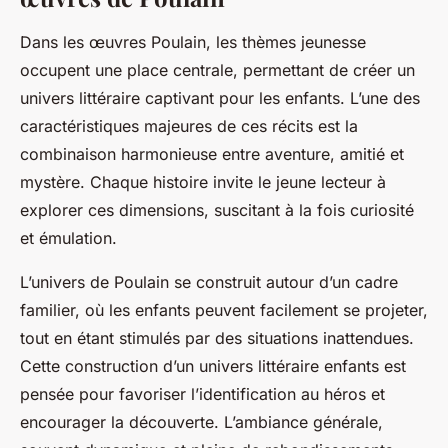
Dans les œuvres Poulain, les thèmes jeunesse
occupent une place centrale, permettant de créer un
univers littéraire captivant pour les enfants. L’une des
caractéristiques majeures de ces récits est la
combinaison harmonieuse entre aventure, amitié et
mystère. Chaque histoire invite le jeune lecteur à
explorer ces dimensions, suscitant à la fois curiosité
et émulation.
L’univers de Poulain se construit autour d’un cadre
familier, où les enfants peuvent facilement se projeter,
tout en étant stimulés par des situations inattendues.
Cette construction d’un univers littéraire enfants est
pensée pour favoriser l’identification au héros et
encourager la découverte. L’ambiance générale,