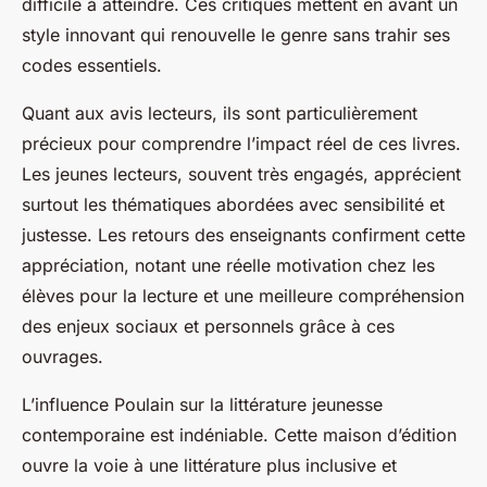
difficile à atteindre. Ces critiques mettent en avant un
style innovant qui renouvelle le genre sans trahir ses
codes essentiels.
Quant aux avis lecteurs, ils sont particulièrement
précieux pour comprendre l’impact réel de ces livres.
Les jeunes lecteurs, souvent très engagés, apprécient
surtout les thématiques abordées avec sensibilité et
justesse. Les retours des enseignants confirment cette
appréciation, notant une réelle motivation chez les
élèves pour la lecture et une meilleure compréhension
des enjeux sociaux et personnels grâce à ces
ouvrages.
L’influence Poulain sur la littérature jeunesse
contemporaine est indéniable. Cette maison d’édition
ouvre la voie à une littérature plus inclusive et