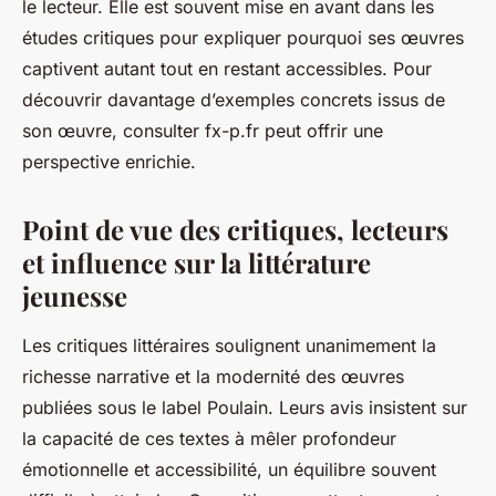
le lecteur. Elle est souvent mise en avant dans les
études critiques pour expliquer pourquoi ses œuvres
captivent autant tout en restant accessibles. Pour
découvrir davantage d’exemples concrets issus de
son œuvre, consulter fx-p.fr peut offrir une
perspective enrichie.
Point de vue des critiques, lecteurs
et influence sur la littérature
jeunesse
Les critiques littéraires soulignent unanimement la
richesse narrative et la modernité des œuvres
publiées sous le label Poulain. Leurs avis insistent sur
la capacité de ces textes à mêler profondeur
émotionnelle et accessibilité, un équilibre souvent