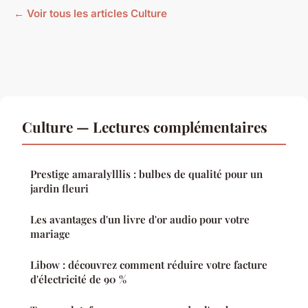
← Voir tous les articles Culture
Culture — Lectures complémentaires
Prestige amaralylllis : bulbes de qualité pour un
jardin fleuri
Les avantages d'un livre d'or audio pour votre
mariage
Libow : découvrez comment réduire votre facture
d'électricité de 90 %