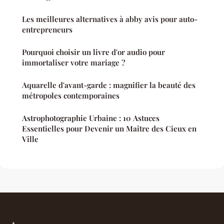
Les meilleures alternatives à abby avis pour auto-
entrepreneurs
Pourquoi choisir un livre d'or audio pour
immortaliser votre mariage ?
Aquarelle d'avant-garde : magnifier la beauté des
métropoles contemporaines
Astrophotographie Urbaine : 10 Astuces
Essentielles pour Devenir un Maître des Cieux en
Ville