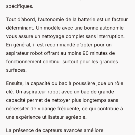
spécifiques.
Tout d’abord, l’autonomie de la batterie est un facteur
déterminant. Un modèle avec une bonne autonomie
vous assure un nettoyage complet sans interruption.
En général, il est recommandé d’opter pour un
aspirateur robot offrant au moins 90 minutes de
fonctionnement continu, surtout pour les grandes
surfaces.
Ensuite, la capacité du bac à poussière joue un rôle
clé. Un aspirateur robot avec un bac de grande
capacité permet de nettoyer plus longtemps sans
nécessiter de vidange fréquente, ce qui contribue à
une expérience utilisateur agréable.
La présence de capteurs avancés améliore