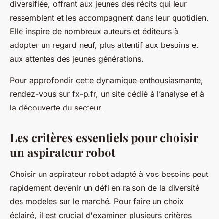
diversifiée, offrant aux jeunes des récits qui leur
ressemblent et les accompagnent dans leur quotidien.
Elle inspire de nombreux auteurs et éditeurs à
adopter un regard neuf, plus attentif aux besoins et
aux attentes des jeunes générations.
Pour approfondir cette dynamique enthousiasmante,
rendez-vous sur fx-p.fr, un site dédié à l’analyse et à
la découverte du secteur.
Les critères essentiels pour choisir
un aspirateur robot
Choisir un aspirateur robot adapté à vos besoins peut
rapidement devenir un défi en raison de la diversité
des modèles sur le marché. Pour faire un choix
éclairé, il est crucial d'examiner plusieurs critères