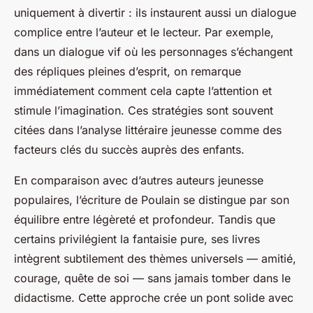
uniquement à divertir : ils instaurent aussi un dialogue
complice entre l’auteur et le lecteur. Par exemple,
dans un dialogue vif où les personnages s’échangent
des répliques pleines d’esprit, on remarque
immédiatement comment cela capte l’attention et
stimule l’imagination. Ces stratégies sont souvent
citées dans l’analyse littéraire jeunesse comme des
facteurs clés du succès auprès des enfants.
En comparaison avec d’autres auteurs jeunesse
populaires, l’écriture de Poulain se distingue par son
équilibre entre légèreté et profondeur. Tandis que
certains privilégient la fantaisie pure, ses livres
intègrent subtilement des thèmes universels — amitié,
courage, quête de soi — sans jamais tomber dans le
didactisme. Cette approche crée un pont solide avec