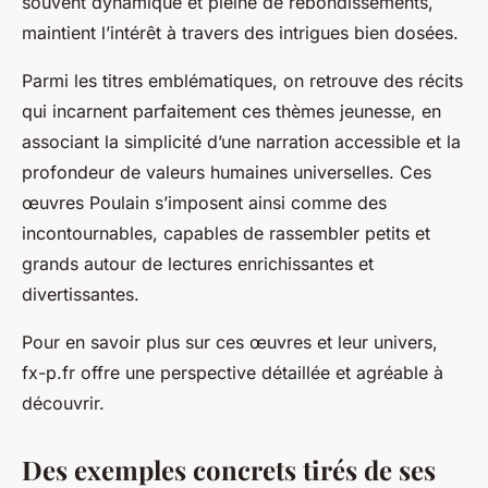
souvent dynamique et pleine de rebondissements,
maintient l’intérêt à travers des intrigues bien dosées.
Parmi les titres emblématiques, on retrouve des récits
qui incarnent parfaitement ces thèmes jeunesse, en
associant la simplicité d’une narration accessible et la
profondeur de valeurs humaines universelles. Ces
œuvres Poulain s’imposent ainsi comme des
incontournables, capables de rassembler petits et
grands autour de lectures enrichissantes et
divertissantes.
Pour en savoir plus sur ces œuvres et leur univers,
fx-p.fr offre une perspective détaillée et agréable à
découvrir.
Des exemples concrets tirés de ses