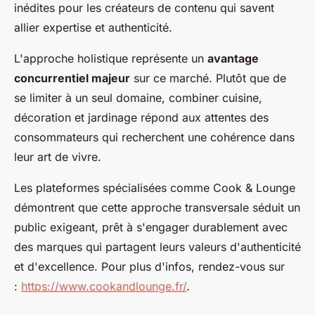
inédites pour les créateurs de contenu qui savent
allier expertise et authenticité.
L'approche holistique représente un
avantage
concurrentiel majeur
sur ce marché. Plutôt que de
se limiter à un seul domaine, combiner cuisine,
décoration et jardinage répond aux attentes des
consommateurs qui recherchent une cohérence dans
leur art de vivre.
Les plateformes spécialisées comme Cook & Lounge
démontrent que cette approche transversale séduit un
public exigeant, prêt à s'engager durablement avec
des marques qui partagent leurs valeurs d'authenticité
et d'excellence. Pour plus d'infos, rendez-vous sur
:
https://www.cookandlounge.fr/
.