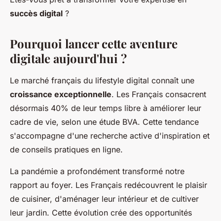
succès digital
?
Pourquoi lancer cette aventure
digitale aujourd'hui ?
Le marché français du lifestyle digital connaît une
croissance exceptionnelle
. Les Français consacrent
désormais 40% de leur temps libre à améliorer leur
cadre de vie, selon une étude BVA. Cette tendance
s'accompagne d'une recherche active d'inspiration et
de conseils pratiques en ligne.
La pandémie a profondément transformé notre
rapport au foyer. Les Français redécouvrent le plaisir
de cuisiner, d'aménager leur intérieur et de cultiver
leur jardin. Cette évolution crée des opportunités