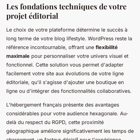
Les fondations techniques de votre
projet éditorial
Le choix de votre plateforme détermine le succès à
long terme de votre blog lifestyle. WordPress reste la
référence incontournable, offrant une
flexibilité
maximale
pour personnaliser votre univers visuel et
fonctionnel. Cette solution vous permet d'adapter
facilement votre site aux évolutions de votre ligne
éditoriale, qu'il s'agisse d'ajouter une boutique en
ligne ou d'intégrer des fonctionnalités collaboratives.
L'hébergement français présente des avantages
considérables pour votre audience hexagonale. Au-
delà du respect du RGPD, cette proximité
géographique améliore significativement les temps de
chargement, un facteur décisif pour l'expérience