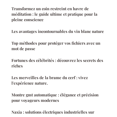
Transformez un coin restreint en havre de
méditation : le guide ultime et pratique pour la
pleine conscience
Les avantages incontournables du vin blanc nature
Top méthodes pour protéger vos fichiers avec un
mot de passe
Fortunes des célébrités : découvrez les secrets des
riches
Les merveilles de la brame du cerf : vivez
l'expérience nature.
Montre gmt automatique : élégance et précision
pour voyageurs modernes
Naxia : solutions électriques industrielles sur