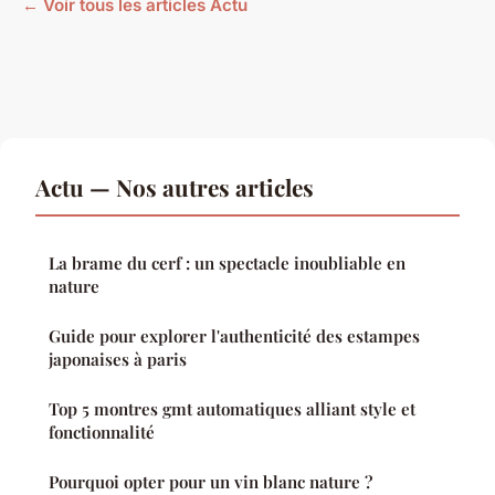
← Voir tous les articles Actu
Actu — Nos autres articles
La brame du cerf : un spectacle inoubliable en
nature
Guide pour explorer l'authenticité des estampes
japonaises à paris
Top 5 montres gmt automatiques alliant style et
fonctionnalité
Pourquoi opter pour un vin blanc nature ?