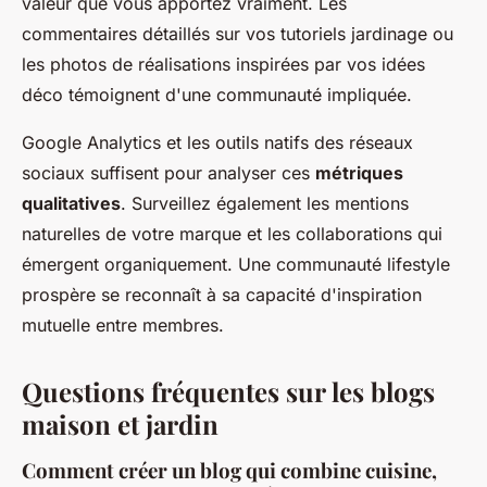
valeur que vous apportez vraiment. Les
commentaires détaillés sur vos tutoriels jardinage ou
les photos de réalisations inspirées par vos idées
déco témoignent d'une communauté impliquée.
Google Analytics et les outils natifs des réseaux
sociaux suffisent pour analyser ces
métriques
qualitatives
. Surveillez également les mentions
naturelles de votre marque et les collaborations qui
émergent organiquement. Une communauté lifestyle
prospère se reconnaît à sa capacité d'inspiration
mutuelle entre membres.
Questions fréquentes sur les blogs
maison et jardin
Comment créer un blog qui combine cuisine,