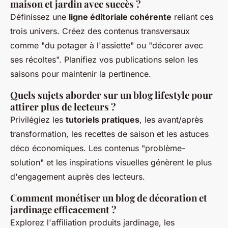
maison et jardin avec succès ?
Définissez une
ligne éditoriale cohérente
reliant ces
trois univers. Créez des contenus transversaux
comme "du potager à l'assiette" ou "décorer avec
ses récoltes". Planifiez vos publications selon les
saisons pour maintenir la pertinence.
Quels sujets aborder sur un blog lifestyle pour
attirer plus de lecteurs ?
Privilégiez les
tutoriels pratiques
, les avant/après
transformation, les recettes de saison et les astuces
déco économiques. Les contenus "problème-
solution" et les inspirations visuelles génèrent le plus
d'engagement auprès des lecteurs.
Comment monétiser un blog de décoration et
jardinage efficacement ?
Explorez l'affiliation produits jardinage, les