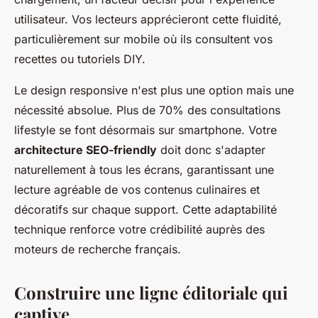
utilisateur. Vos lecteurs apprécieront cette fluidité,
particulièrement sur mobile où ils consultent vos
recettes ou tutoriels DIY.
Le design responsive n'est plus une option mais une
nécessité absolue. Plus de 70% des consultations
lifestyle se font désormais sur smartphone. Votre
architecture SEO-friendly
doit donc s'adapter
naturellement à tous les écrans, garantissant une
lecture agréable de vos contenus culinaires et
décoratifs sur chaque support. Cette adaptabilité
technique renforce votre crédibilité auprès des
moteurs de recherche français.
Construire une ligne éditoriale qui
captive