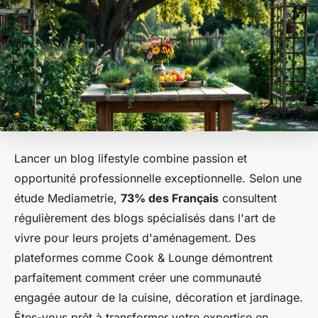
Lancer un blog lifestyle combine passion et
opportunité professionnelle exceptionnelle. Selon une
étude Mediametrie,
73% des Français
consultent
régulièrement des blogs spécialisés dans l'art de
vivre pour leurs projets d'aménagement. Des
plateformes comme Cook & Lounge démontrent
parfaitement comment créer une communauté
engagée autour de la cuisine, décoration et jardinage.
Êtes-vous prêt à transformer votre expertise en