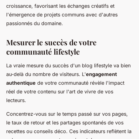
croissance, favorisant les échanges créatifs et
l'émergence de projets communs avec d'autres
passionnés du domaine.
Mesurer le succès de votre
communauté lifestyle
La vraie mesure du succès d'un blog lifestyle va bien
au-delà du nombre de visiteurs. L'
engagement
authentique
de votre communauté révèle l'impact
réel de votre contenu sur l'art de vivre de vos
lecteurs.
Concentrez-vous sur le temps passé sur vos pages,
le taux de retour et les partages spontanés de vos
recettes ou conseils déco. Ces indicateurs reflètent la