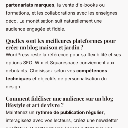
partenariats marques
, la vente d'e-books ou
formations, et les collaborations avec les enseignes
déco. La monétisation suit naturellement une
audience engagée et fidèle.
Quelles sont les meilleures plateformes pour
créer un blog maison et jardin ?
WordPress reste la référence pour sa flexibilité et ses
options SEO. Wix et Squarespace conviennent aux
débutants. Choisissez selon vos
compétences
techniques
et objectifs de personnalisation du
design.
Comment fidéliser une audience sur un blog
lifestyle et art de vivre ?
Maintenez un
rythme de publication régulier
,
interagissez avec vos lecteurs, créez une newsletter