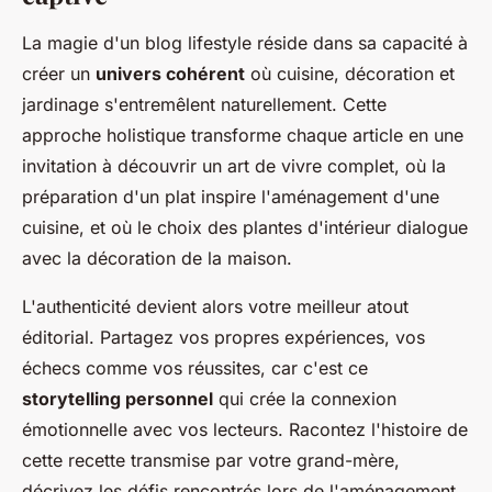
La magie d'un blog lifestyle réside dans sa capacité à
créer un
univers cohérent
où cuisine, décoration et
jardinage s'entremêlent naturellement. Cette
approche holistique transforme chaque article en une
invitation à découvrir un art de vivre complet, où la
préparation d'un plat inspire l'aménagement d'une
cuisine, et où le choix des plantes d'intérieur dialogue
avec la décoration de la maison.
L'authenticité devient alors votre meilleur atout
éditorial. Partagez vos propres expériences, vos
échecs comme vos réussites, car c'est ce
storytelling personnel
qui crée la connexion
émotionnelle avec vos lecteurs. Racontez l'histoire de
cette recette transmise par votre grand-mère,
décrivez les défis rencontrés lors de l'aménagement