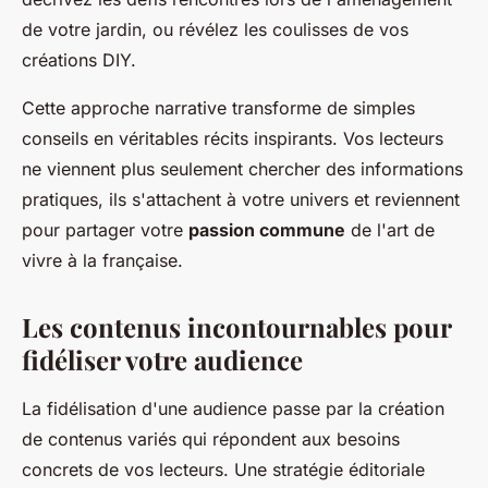
de votre jardin, ou révélez les coulisses de vos
créations DIY.
Cette approche narrative transforme de simples
conseils en véritables récits inspirants. Vos lecteurs
ne viennent plus seulement chercher des informations
pratiques, ils s'attachent à votre univers et reviennent
pour partager votre
passion commune
de l'art de
vivre à la française.
Les contenus incontournables pour
fidéliser votre audience
La fidélisation d'une audience passe par la création
de contenus variés qui répondent aux besoins
concrets de vos lecteurs. Une stratégie éditoriale