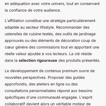
en adéquation avec votre univers, tout en conservant
la confiance de votre audience.
L'affiliation constitue une stratégie particulièrement
adaptée au secteur lifestyle. Recommander des
ustensiles de cuisine testés, des outils de jardinage
approuvés ou des éléments de décoration coup de
cœur génère des commissions tout en apportant une
réelle valeur ajoutée à vos lecteurs. La clé réside
dans la
sélection rigoureuse
des produits présentés.
Le développement de contenus premium ouvre de
nouvelles perspectives. Proposer des guides
approfondis, des ateliers en ligne ou des
consultations personnalisées répond aux besoins
spécifiques d'une communauté engagée. L'esprit
collaboratif devient alors un véritable moteur de