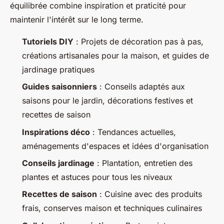
équilibrée combine inspiration et praticité pour
maintenir l'intérêt sur le long terme.
Tutoriels DIY
: Projets de décoration pas à pas,
créations artisanales pour la maison, et guides de
jardinage pratiques
Guides saisonniers
: Conseils adaptés aux
saisons pour le jardin, décorations festives et
recettes de saison
Inspirations déco
: Tendances actuelles,
aménagements d'espaces et idées d'organisation
Conseils jardinage
: Plantation, entretien des
plantes et astuces pour tous les niveaux
Recettes de saison
: Cuisine avec des produits
frais, conserves maison et techniques culinaires