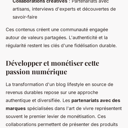
Collaborations créatives
: Partenariats avec
artisans, interviews d'experts et découvertes de
savoir-faire
Ces contenus créent une communauté engagée
autour de valeurs partagées. L'authenticité et la
régularité restent les clés d'une fidélisation durable.
Développer et monétiser cette
passion numérique
La transformation d'un blog lifestyle en source de
revenus durables repose sur une approche
authentique et diversifiée. Les
partenariats avec des
marques
spécialisées dans l'art de vivre représentent
souvent le premier levier de monétisation. Ces
collaborations permettent de présenter des produits